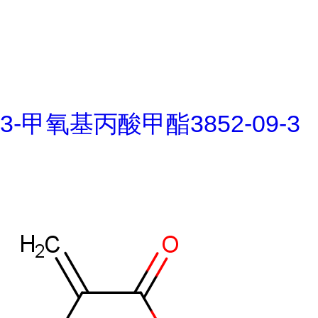
3-甲氧基丙酸甲酯3852-09-3