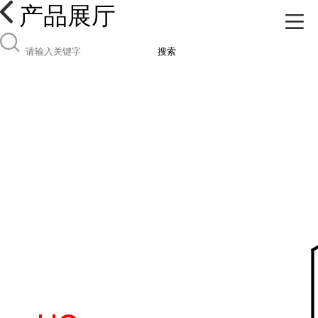
产品展厅
搜索