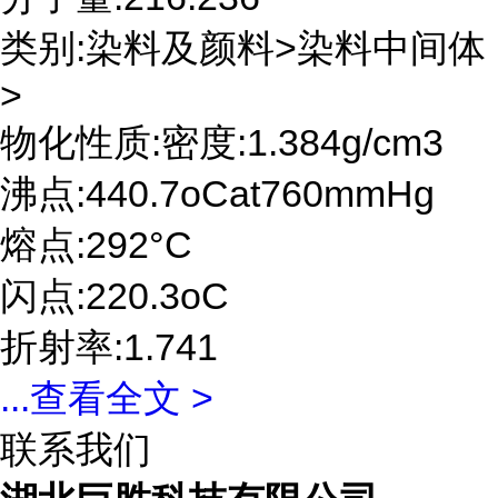
类别:染料及颜料>染料中间体
>
物化性质:密度:1.384g/cm3
沸点:440.7oCat760mmHg
熔点:292°C
闪点:220.3oC
折射率:1.741
...
查看全文 >
联系我们