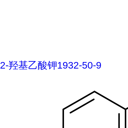
2-羟基乙酸钾1932-50-9