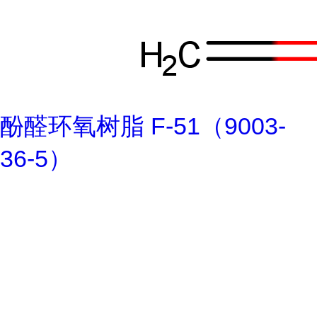
酚醛环氧树脂 F-51（9003-
36-5）