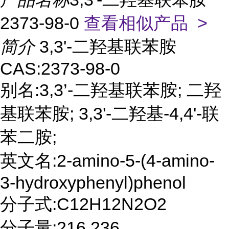
2373-98-0
查看相似产品 >
简介
3,3'-二羟基联苯胺
CAS:2373-98-0
别名:3,3’-二羟基联苯胺; 二羟
基联苯胺; 3,3'-二羟基-4,4'-联
苯二胺;
英文名:2-amino-5-(4-amino-
3-hydroxyphenyl)phenol
分子式:C12H12N2O2
分子量:216.236