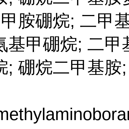
二甲胺硼烷; 二甲
氨基甲硼烷; 二甲
; 硼烷二甲基胺;
methylaminobora