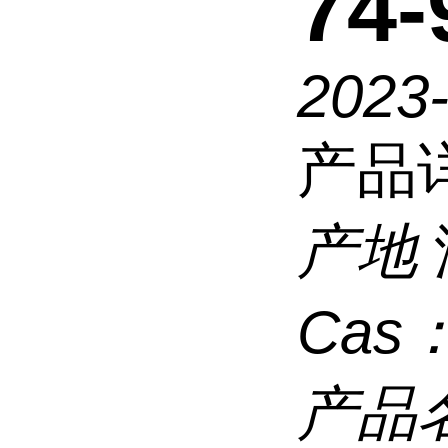
74-
2023
产品
产地
Cas
产品