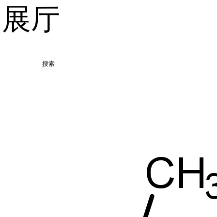
品展厅
搜索