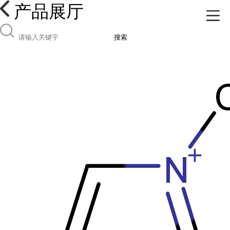
产品展厅
搜索