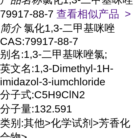
79917-88-7
查看相似产品 >
简介
氯化1,3-二甲基咪唑
CAS:79917-88-7
别名:1,3-二甲基咪唑氯;
英文名:1,3-Dimethyl-1H-
imidazol-3-iumchloride
分子式:C5H9ClN2
分子量:132.591
类别:其他>化学试剂>芳香化
合物>