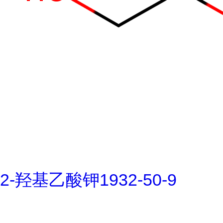
2-羟基乙酸钾1932-50-9