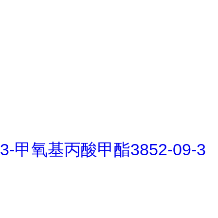
3-甲氧基丙酸甲酯3852-09-3