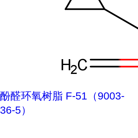
酚醛环氧树脂 F-51（9003-
36-5）