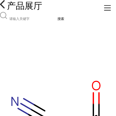
产品展厅
搜索