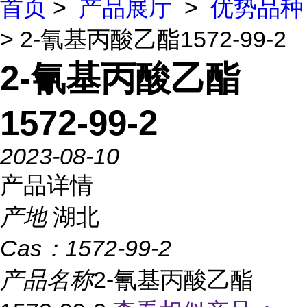
首页
>
产品展厅
>
优势品种
> 2-氰基丙酸乙酯1572-99-2
2-氰基丙酸乙酯
1572-99-2
2023-08-10
产品详情
产地
湖北
Cas：
1572-99-2
产品名称
2-氰基丙酸乙酯