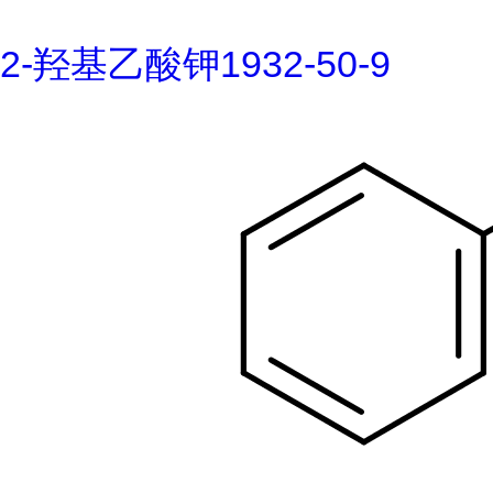
2-羟基乙酸钾1932-50-9