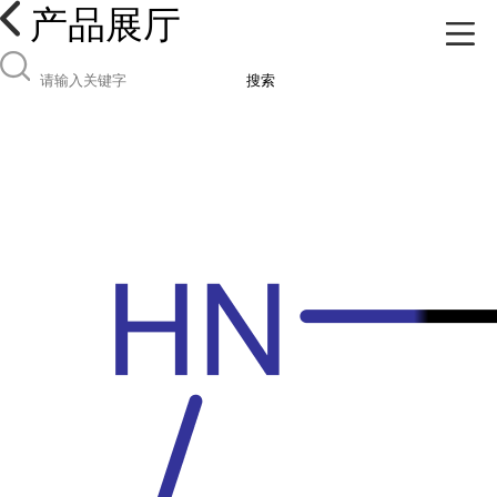
产品展厅
搜索