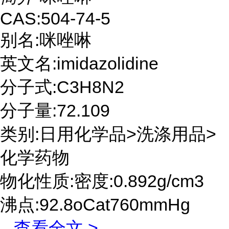
CAS:504-74-5
别名:咪唑啉
英文名:imidazolidine
分子式:C3H8N2
分子量:72.109
类别:日用化学品>洗涤用品>
化学药物
物化性质:密度:0.892g/cm3
沸点:92.8oCat760mmHg
...
查看全文 >