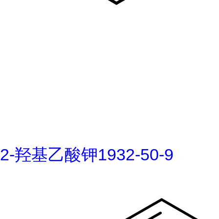
2-羟基乙酸钾1932-50-9