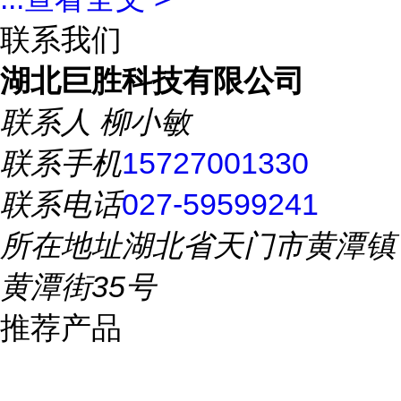
联系我们
湖北巨胜科技有限公司
联系人
柳小敏
联系手机
15727001330
联系电话
027-59599241
所在地址
湖北省天门市黄潭镇
黄潭街35号
推荐产品