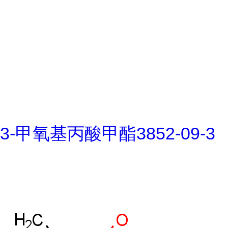
3-甲氧基丙酸甲酯3852-09-3