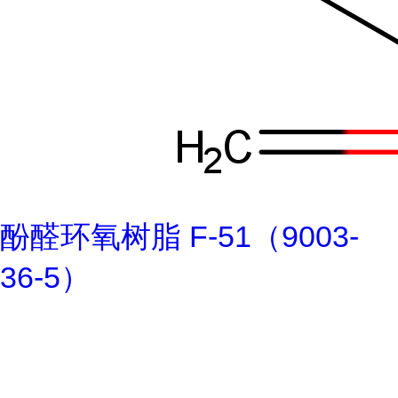
酚醛环氧树脂 F-51（9003-
36-5）