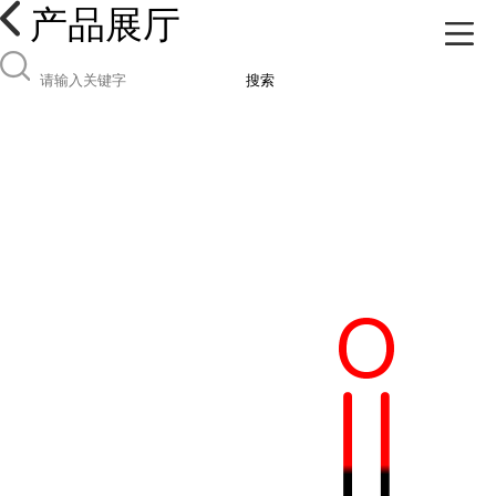
产品展厅
搜索