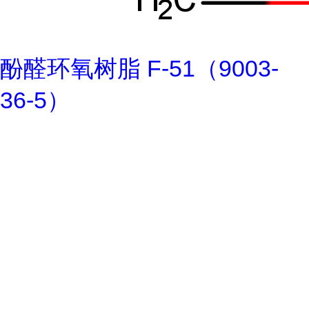
酚醛环氧树脂 F-51（9003-
36-5）