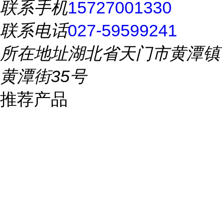
联系手机
15727001330
联系电话
027-59599241
所在地址
湖北省天门市黄潭镇
黄潭街35号
推荐产品