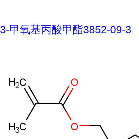
3-甲氧基丙酸甲酯3852-09-3