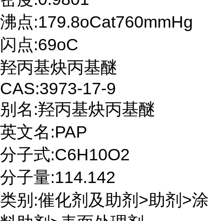
沸点:179.8oCat760mmHg
闪点:69oC
羟丙基炔丙基醚
CAS:3973-17-9
别名:羟丙基炔丙基醚
英文名:PAP
分子式:C6H10O2
分子量:114.142
类别:催化剂及助剂>助剂>涂