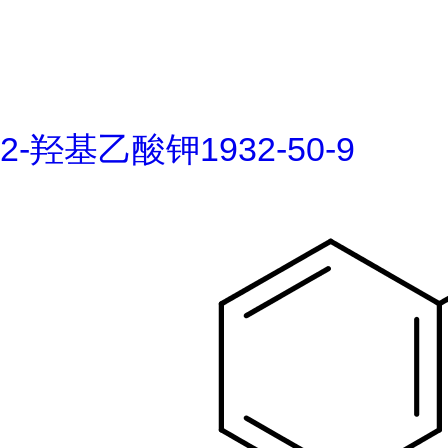
2-羟基乙酸钾1932-50-9