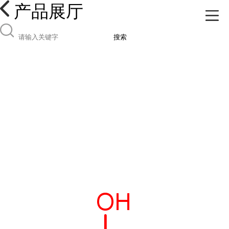
产品展厅
搜索