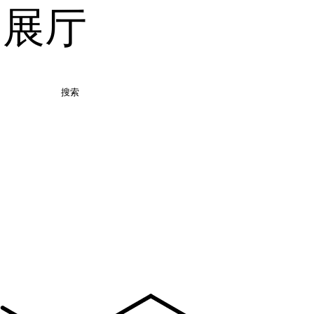
品展厅
搜索