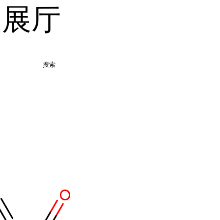
品展厅
搜索