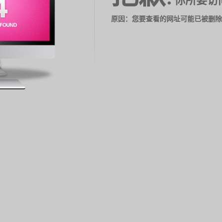
你所要访
原因：您要查看的网址可能已被删除