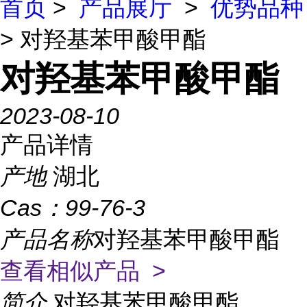
首页
>
产品展厅
>
优势品种
> 对羟基苯甲酸甲酯
对羟基苯甲酸甲酯
2023-08-10
产品详情
产地
湖北
Cas：
99-76-3
产品名称
对羟基苯甲酸甲酯
查看相似产品 >
简介
对羟基苯甲酸甲酯