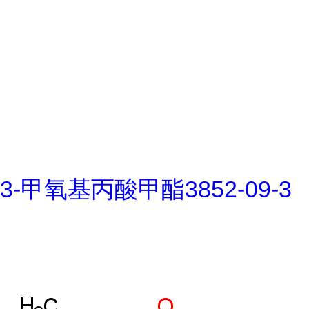
3-甲氧基丙酸甲酯3852-09-3