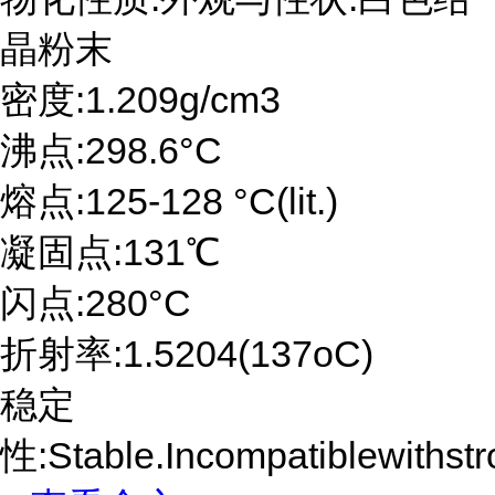
晶粉末
密度:1.209g/cm3
沸点:298.6°C
熔点:125-128 °C(lit.)
凝固点:131℃
闪点:280°C
折射率:1.5204(137oC)
稳定
性:Stable.Incompatiblewithstr