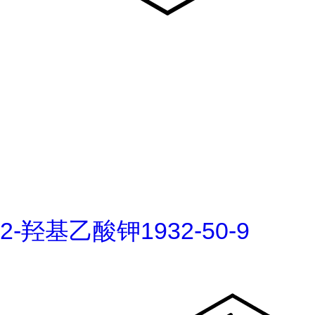
2-羟基乙酸钾1932-50-9