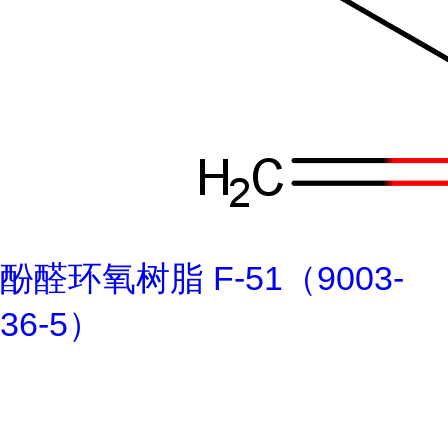
酚醛环氧树脂 F-51（9003-
36-5）