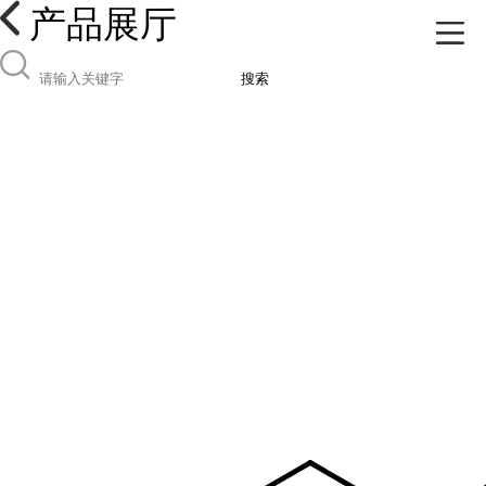
产品展厅
搜索