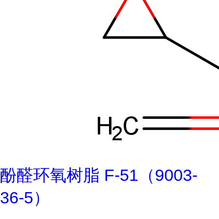
酚醛环氧树脂 F-51（9003-
36-5）