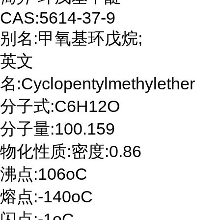
CAS:5614-37-9
别名:甲氧基环戊烷;
英文
名:Cyclopentylmethylether
分子式:C6H12O
分子量:100.159
物化性质:密度:0.86
沸点:106oC
熔点:-140oC
闪点:-1oC