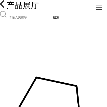
产品展厅
搜索