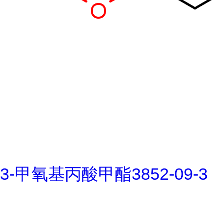
3-甲氧基丙酸甲酯3852-09-3