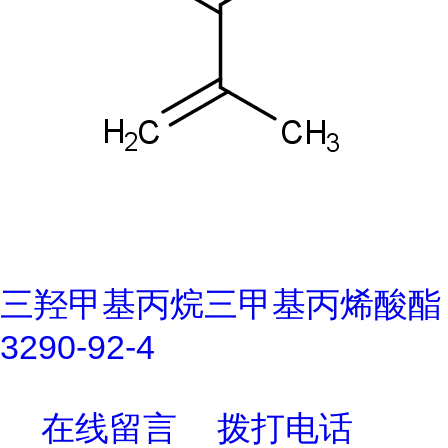
三羟甲基丙烷三甲基丙烯酸酯
3290-92-4
在线留言
拨打电话