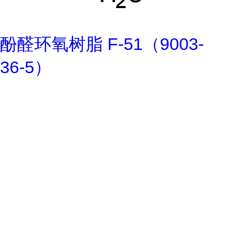
酚醛环氧树脂 F-51（9003-
36-5）