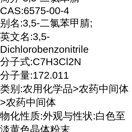
CAS:6575-00-4
别名:3,5-二氯苯甲腈;
英文名:3,5-
Dichlorobenzonitrile
分子式:C7H3Cl2N
分子量:172.011
类别:农用化学品>农药中间体
>农药中间体
物化性质:外观与性状:白色至
淡黄色晶体粉末