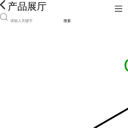
产品展厅
搜索