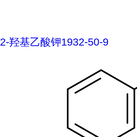
2-羟基乙酸钾1932-50-9