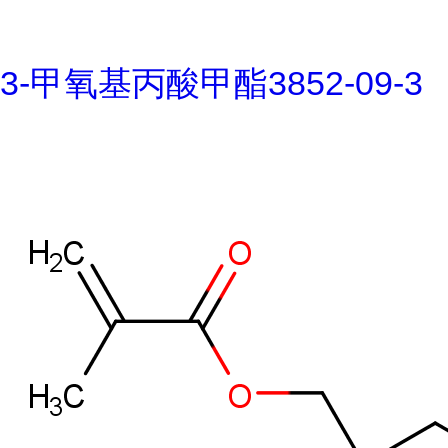
3-甲氧基丙酸甲酯3852-09-3