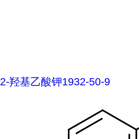
2-羟基乙酸钾1932-50-9