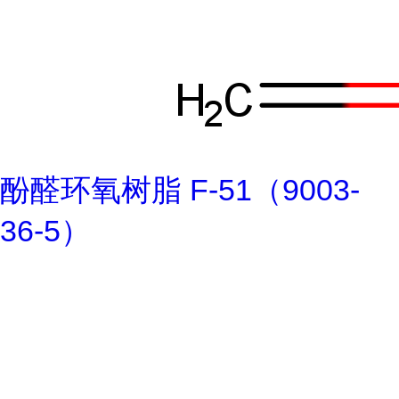
酚醛环氧树脂 F-51（9003-
36-5）