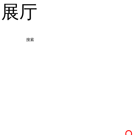
品展厅
搜索