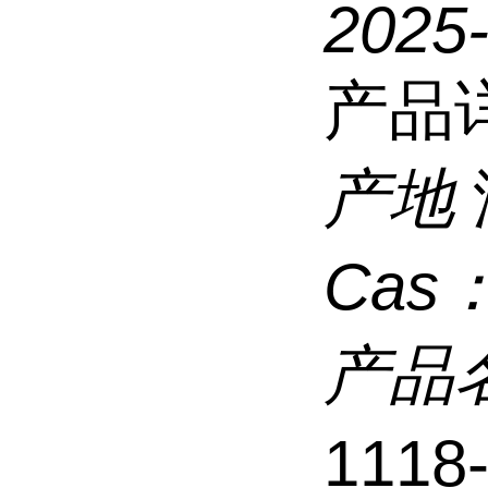
2025
产品
产地
Cas
产品
1118