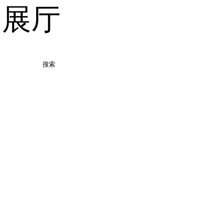
品展厅
搜索