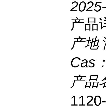
2025
产品
产地
Cas
产品
1120