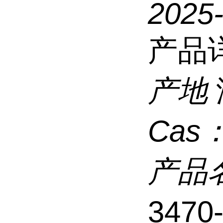
2025
产品
产地
Cas
产品
3470