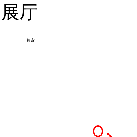
品展厅
搜索