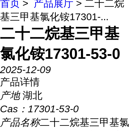
首页
>
产品展厅
> 二十二烷
基三甲基氯化铵17301-...
二十二烷基三甲基
氯化铵17301-53-0
2025-12-09
产品详情
产地
湖北
Cas：
17301-53-0
产品名称
二十二烷基三甲基氯