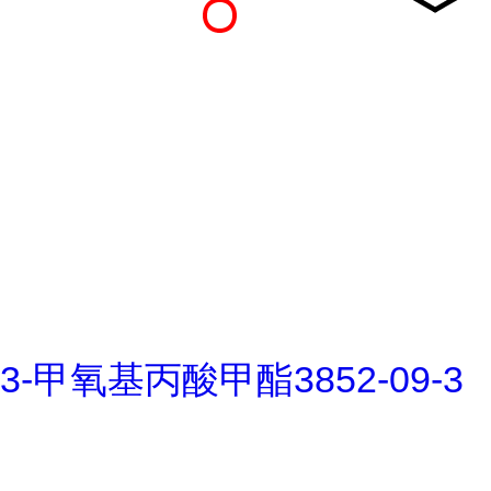
3-甲氧基丙酸甲酯3852-09-3