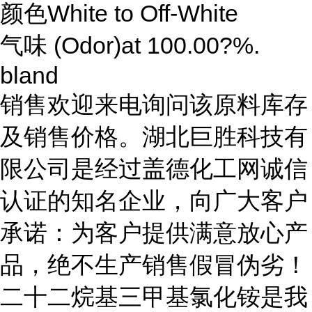
颜色White to Off-White
气味 (Odor)at 100.00?%.
bland
销售欢迎来电询问该原料库存
及销售价格。湖北巨胜科技有
限公司是经过盖德化工网诚信
认证的知名企业，向广大客户
承诺：为客户提供满意放心产
品，绝不生产销售假冒伪劣！
二十二烷基三甲基氯化铵是我