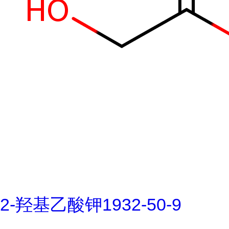
2-羟基乙酸钾1932-50-9