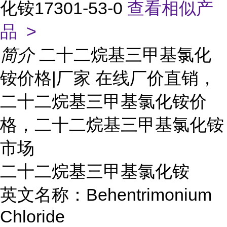
化铵17301-53-0
查看相似产
品 >
简介
二十二烷基三甲基氯化
铵价格|厂家 在线厂价直销，
二十二烷基三甲基氯化铵价
格，二十二烷基三甲基氯化铵
市场
二十二烷基三甲基氯化铵
英文名称：Behentrimonium
Chloride