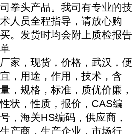
司拳头产品。我司有专业的技
术人员全程指导，请放心购
买。发货时均会附上质检报告
单
厂家，现货，价格，武汉，便
宜，用途，作用，技术，含
量，规格，标准，质优价廉，
性状，性质，报价，CAS编
号，海关HS编码，供应商，
生产商，生产企业，市场行