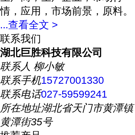
情，应用，市场前景，原料。
...
查看全文 >
联系我们
湖北巨胜科技有限公司
联系人
柳小敏
联系手机
15727001330
联系电话
027-59599241
所在地址
湖北省天门市黄潭镇
黄潭街35号