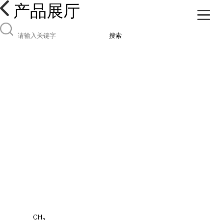
产品展厅
搜索