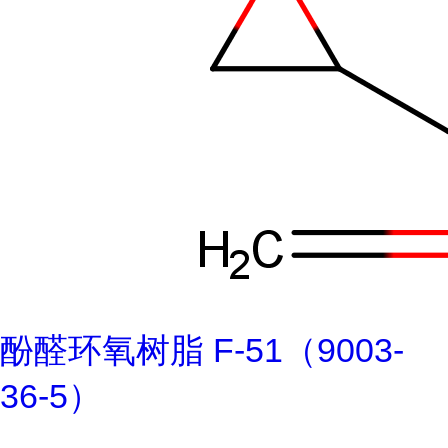
酚醛环氧树脂 F-51（9003-
36-5）