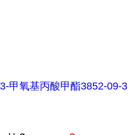
3-甲氧基丙酸甲酯3852-09-3