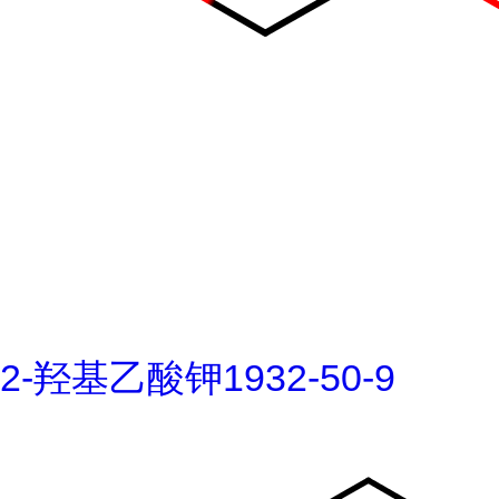
2-羟基乙酸钾1932-50-9