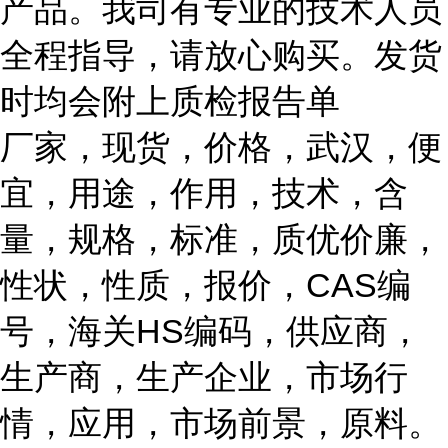
产品。我司有专业的技术人员
全程指导，请放心购买。发货
时均会附上质检报告单
厂家，现货，价格，武汉，便
宜，用途，作用，技术，含
量，规格，标准，质优价廉，
性状，性质，报价，CAS编
号，海关HS编码，供应商，
生产商，生产企业，市场行
情，应用，市场前景，原料。