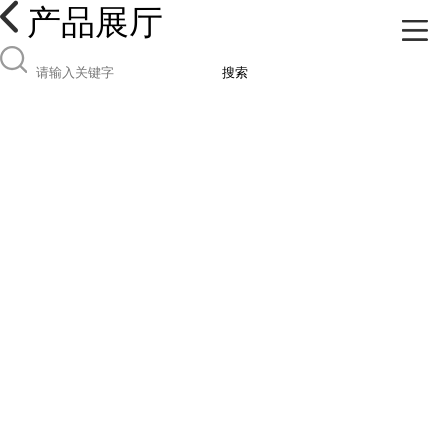
产品展厅
搜索