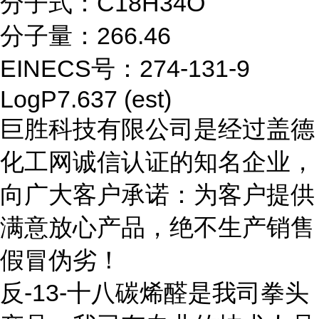
分子式：C18H34O
分子量：266.46
EINECS号：274-131-9
LogP7.637 (est)
巨胜科技有限公司是经过盖德
化工网诚信认证的知名企业，
向广大客户承诺：为客户提供
满意放心产品，绝不生产销售
假冒伪劣！
反-13-十八碳烯醛是我司拳头