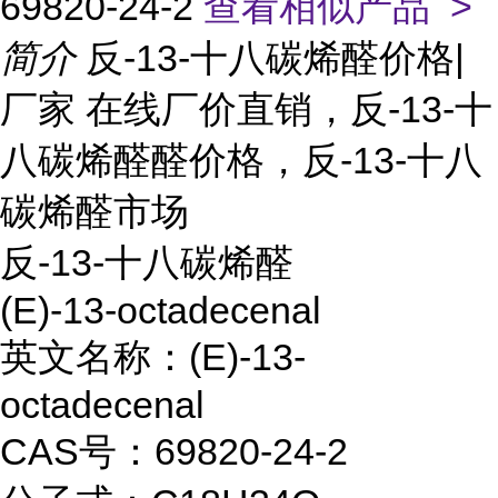
69820-24-2
查看相似产品 >
简介
反-13-十八碳烯醛价格|
厂家 在线厂价直销，反-13-十
八碳烯醛醛价格，反-13-十八
碳烯醛市场
反-13-十八碳烯醛
(E)-13-octadecenal
英文名称：(E)-13-
octadecenal
CAS号：69820-24-2