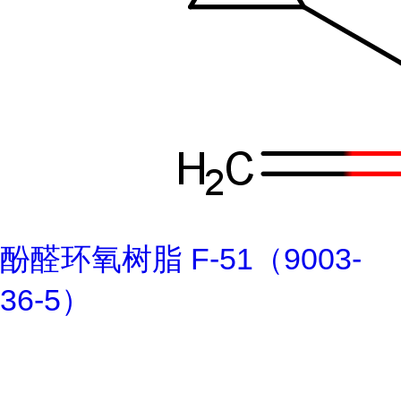
酚醛环氧树脂 F-51（9003-
36-5）