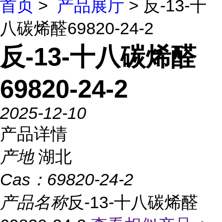
首页
>
产品展厅
> 反-13-十
八碳烯醛69820-24-2
反-13-十八碳烯醛
69820-24-2
2025-12-10
产品详情
产地
湖北
Cas：
69820-24-2
产品名称
反-13-十八碳烯醛