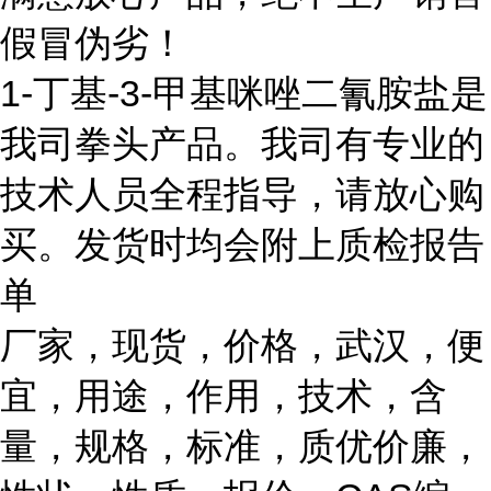
假冒伪劣！
1-丁基-3-甲基咪唑二氰胺盐是
我司拳头产品。我司有专业的
技术人员全程指导，请放心购
买。发货时均会附上质检报告
单
厂家，现货，价格，武汉，便
宜，用途，作用，技术，含
量，规格，标准，质优价廉，