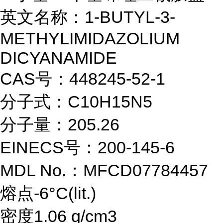
英文名称：1-BUTYL-3-
METHYLIMIDAZOLIUM
DICYANAMIDE
CAS号：448245-52-1
分子式：C10H15N5
分子量：205.26
EINECS号：200-145-6
MDL No.：MFCD07784457
熔点-6°C(lit.)
密度1.06 g/cm3