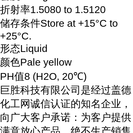
折射率1.5080 to 1.5120
储存条件Store at +15°C to
+25°C.
形态Liquid
颜色Pale yellow
PH值8 (H2O, 20℃)
巨胜科技有限公司是经过盖德
化工网诚信认证的知名企业，
向广大客户承诺：为客户提供
满意放心产品，绝不生产销售