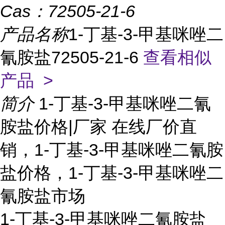
Cas：
72505-21-6
产品名称
1-丁基-3-甲基咪唑二
氰胺盐72505-21-6
查看相似
产品 >
简介
1-丁基-3-甲基咪唑二氰
胺盐价格|厂家 在线厂价直
销，1-丁基-3-甲基咪唑二氰胺
盐价格，1-丁基-3-甲基咪唑二
氰胺盐市场
1-丁基-3-甲基咪唑二氰胺盐