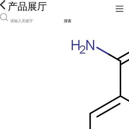
产品展厅
搜索