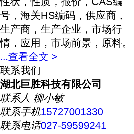
性状，性质，报价，CAS编
号，海关HS编码，供应商，
生产商，生产企业，市场行
情，应用，市场前景，原料。
...
查看全文 >
联系我们
湖北巨胜科技有限公司
联系人
柳小敏
联系手机
15727001330
联系电话
027-59599241