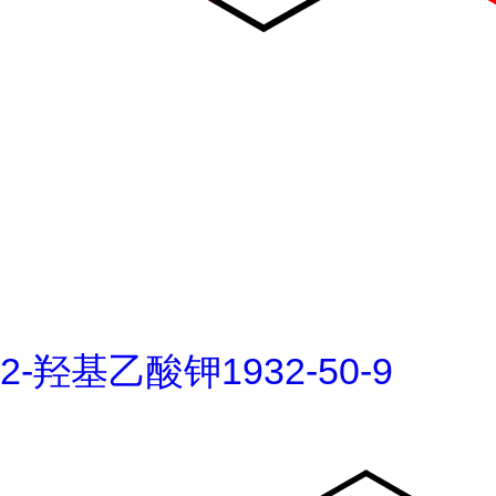
2-羟基乙酸钾1932-50-9