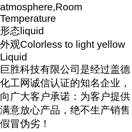
atmosphere,Room
Temperature
形态liquid
外观Colorless to light yellow
Liquid
巨胜科技有限公司是经过盖德
化工网诚信认证的知名企业，
向广大客户承诺：为客户提供
满意放心产品，绝不生产销售
假冒伪劣！