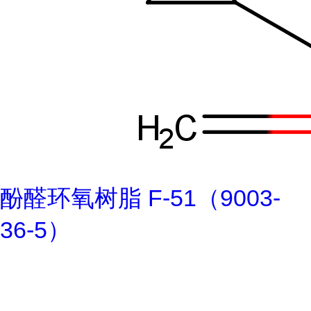
酚醛环氧树脂 F-51（9003-
36-5）