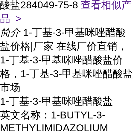
酸盐284049-75-8
查看相似产
品 >
简介
1-丁基-3-甲基咪唑醋酸
盐价格|厂家 在线厂价直销，
1-丁基-3-甲基咪唑醋酸盐价
格，1-丁基-3-甲基咪唑醋酸盐
市场
1-丁基-3-甲基咪唑醋酸盐
英文名称：1-BUTYL-3-
METHYLIMIDAZOLIUM