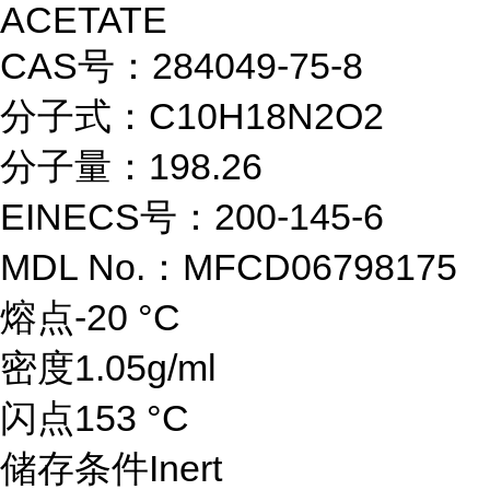
ACETATE
CAS号：284049-75-8
分子式：C10H18N2O2
分子量：198.26
EINECS号：200-145-6
MDL No.：MFCD06798175
熔点-20 °C
密度1.05g/ml
闪点153 °C
储存条件Inert