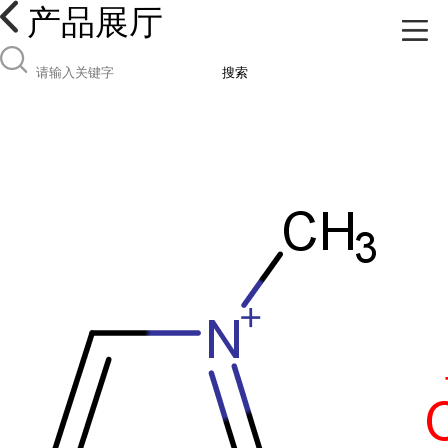
产品展厅
搜索