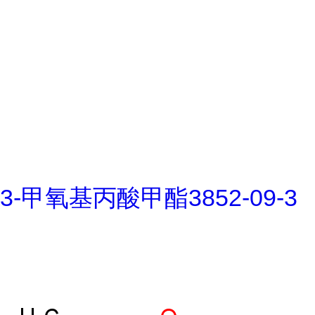
3-甲氧基丙酸甲酯3852-09-3