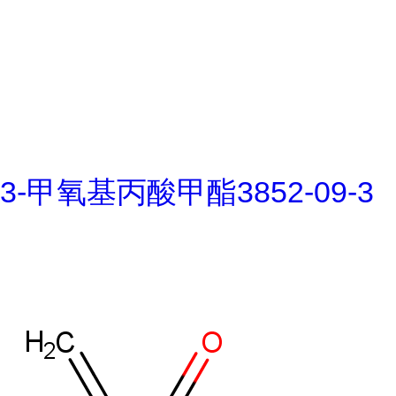
3-甲氧基丙酸甲酯3852-09-3