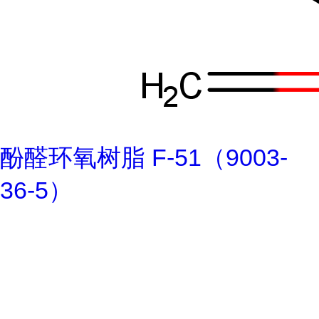
酚醛环氧树脂 F-51（9003-
36-5）