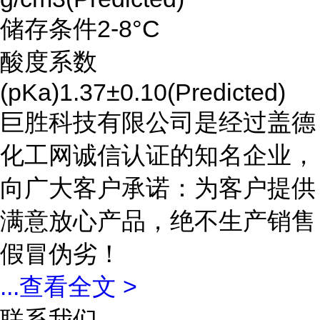
储存条件2-8°C
酸度系数
(pKa)1.37±0.10(Predicted)
巨胜科技有限公司是经过盖德
化工网诚信认证的知名企业，
向广大客户承诺：为客户提供
满意放心产品，绝不生产销售
假冒伪劣！
...
查看全文 >
联系我们