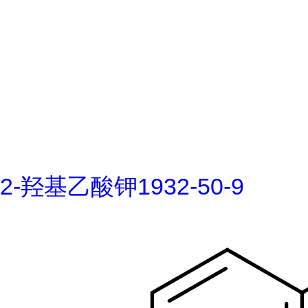
2-羟基乙酸钾1932-50-9