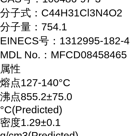
分子式：C44H31Cl3N4O2
分子量：754.1
EINECS号：1312995-182-4
MDL No.：MFCD08458465
属性
熔点127-140°C
沸点855.2±75.0
°C(Predicted)
密度1.29±0.1
g/cm3(Predicted)