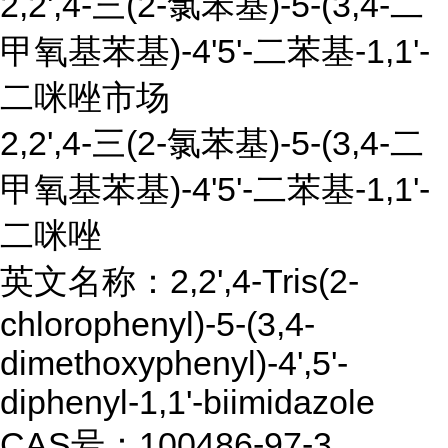
2,2',4-三(2-氯苯基)-5-(3,4-二
甲氧基苯基)-4'5'-二苯基-1,1'-
二咪唑市场
2,2',4-三(2-氯苯基)-5-(3,4-二
甲氧基苯基)-4'5'-二苯基-1,1'-
二咪唑
英文名称：2,2',4-Tris(2-
chlorophenyl)-5-(3,4-
dimethoxyphenyl)-4',5'-
diphenyl-1,1'-biimidazole
CAS号：100486-97-3