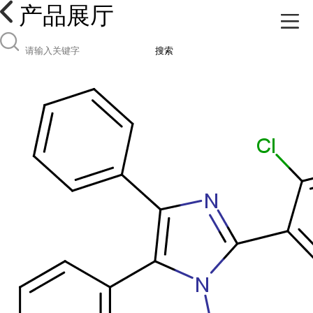
产品展厅
搜索